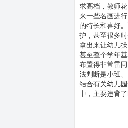
求高档，教师花
来一些名画进行
的特长和喜好。
护，甚至很多时
拿出来让幼儿操
甚至整个学年基
布置得非常雷同
法判断是小班、
结合有关幼儿园
中，主要违背了