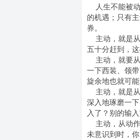
人生不能被
的机遇；只有主
券。
主动，就是
五十分赶到，这
主动，就要
一下西装、领带
旋余地也就可能
主动，就是
深入地琢磨一下
入了？别的输入
主动，从动
未意识到时，你