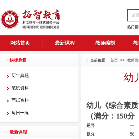
热门搜
网站首页
最新课程
教师编制
教
快捷栏目
当前位置：
首页
>>
教师资
幼
历年真题
笔试资料
面试资料
幼儿《综合素质
每日一练
（满分：
150分
题号
一
最新课程
题分
58