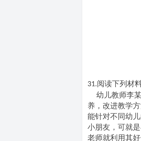
阅读下列材
31.
幼儿教师李
养，改进教学方
能针对不同幼儿
小朋友，可就是
老师就利用其好