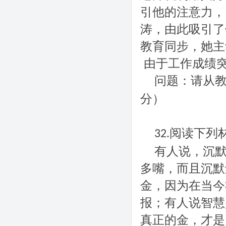
引他的注意力，
涛，由此吸引了
教育同步，她主
由于工作成绩
问题：请从
分）
阅读下列
32.
有人说，沉
多嘴，而且沉默
金，因为在当今
报；有人说智慧
真正的金，才是