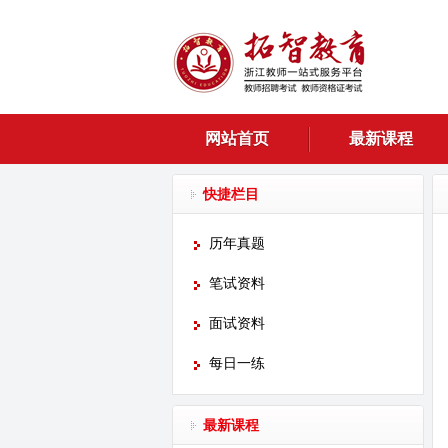
网站首页
最新课程
快捷栏目
历年真题
笔试资料
面试资料
每日一练
最新课程