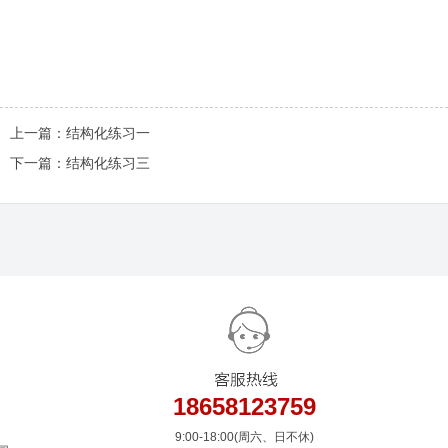
上一篇：
结构化练习一
下一篇：
结构化练习三
18658123759
9:00-18:00(周六、日不休)