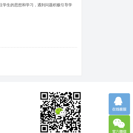
注学生的思想和学习，遇到问题积极引导学