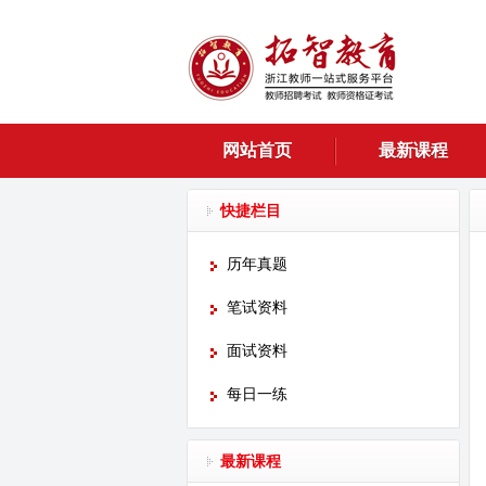
网站首页
最新课程
快捷栏目
历年真题
笔试资料
面试资料
每日一练
最新课程